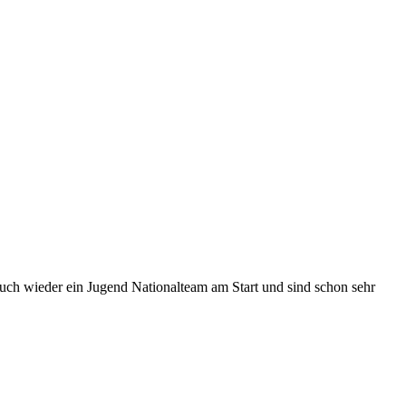
uch wieder ein Jugend Nationalteam am Start und sind schon sehr