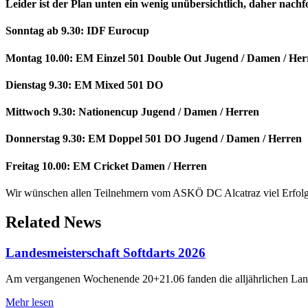
Leider ist der Plan unten ein wenig unübersichtlich, daher nach
Sonntag ab 9.30: IDF Eurocup
Montag 10.00: EM Einzel 501 Double Out Jugend / Damen / Her
Dienstag 9.30: EM Mixed 501 DO
Mittwoch 9.30: Nationencup Jugend / Damen / Herren
Donnerstag 9.30: EM Doppel 501 DO Jugend / Damen / Herren
Freitag 10.00: EM Cricket Damen / Herren
Wir wünschen allen Teilnehmern vom ASKÖ DC Alcatraz viel Erfolg
Related
News
Landesmeisterschaft Softdarts 2026
Am vergangenen Wochenende 20+21.06 fanden die alljährlichen Landes
Mehr lesen