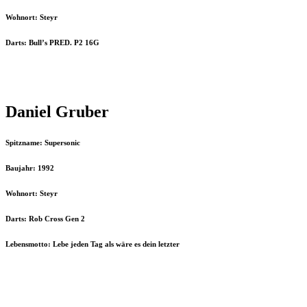
Wohnort: Steyr
Darts: Bull’s PRED. P2 16G
Daniel Gruber
Spitzname: Supersonic
Baujahr: 1992
Wohnort: Steyr
Darts: Rob Cross Gen 2
Lebensmotto: Lebe jeden Tag als wäre es dein letzter