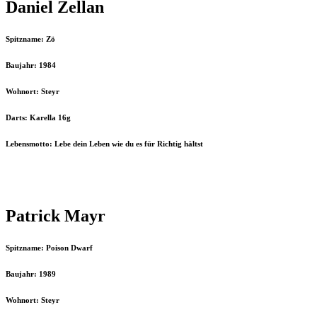
Daniel Zellan
Spitzname: Zö
Baujahr: 1984
Wohnort: Steyr
Darts: Karella 16g
Lebensmotto: Lebe dein Leben wie du es für Richtig hältst
Patrick Mayr
Spitzname: Poison Dwarf
Baujahr: 1989
Wohnort: Steyr