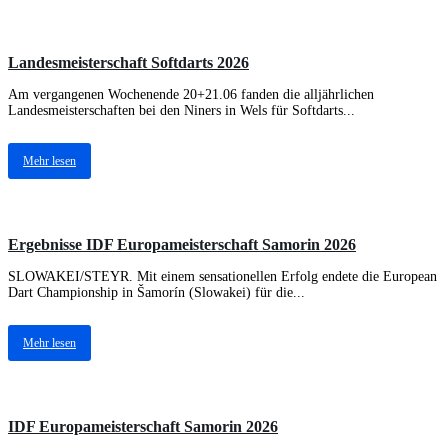
Landesmeisterschaft Softdarts 2026
Am vergangenen Wochenende 20+21.06 fanden die alljährlichen
Landesmeisterschaften bei den Niners in Wels für Softdarts...
Mehr lesen
Ergebnisse IDF Europameisterschaft Samorin 2026
SLOWAKEI/STEYR. Mit einem sensationellen Erfolg endete die European
Dart Championship in Šamorín (Slowakei) für die...
Mehr lesen
IDF Europameisterschaft Samorin 2026