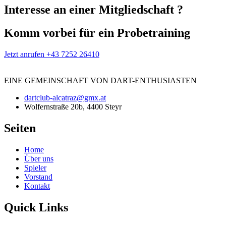
Interesse an einer Mitgliedschaft ?
Komm vorbei für
ein Probetraining
Jetzt anrufen +43 7252 26410
EINE
GEMEINSCHAFT
VON DART-ENTHUSIASTEN
dartclub-alcatraz@gmx.at
Wolfernstraße 20b, 4400 Steyr
Seiten
Home
Über uns
Spieler
Vorstand
Kontakt
Quick Links