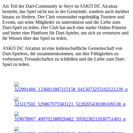
Als Teil der Dart-Community in Steyr ist ASKÖ DC Alcatraz
bestrebt, das Spiel nicht nur in der Gemeinde, sondern auch darüber
hinaus zu fördern. Der Club veranstaltet regelmäßig Turniere und
Events, um seine Mitglieder zu unterstützen und die Liebe zum
Dart-Spiel zu teilen. Der Club hat auch eine starke Online-Präsenz
und bietet eine Plattform für Dart-Spieler, um sich zu vernetzen und
ihr Wissen über das Spiel zu teilen.
ASKÖ DC Alcatraz ist eine leidenschaftliche Gemeinschaft von
Dart-Spielern, die zusammenkommen, um ihre Fähigkeiten zu
verbessern, Freundschaften zu schließen und die Liebe zum Dart-
Spiel zu teilen.