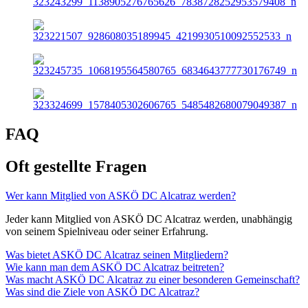
FAQ
Oft
gestellte Fragen
Wer kann Mitglied von ASKÖ DC Alcatraz werden?
Jeder kann Mitglied von ASKÖ DC Alcatraz werden, unabhängig
von seinem Spielniveau oder seiner Erfahrung.
Was bietet ASKÖ DC Alcatraz seinen Mitgliedern?
Wie kann man dem ASKÖ DC Alcatraz beitreten?
Was macht ASKÖ DC Alcatraz zu einer besonderen Gemeinschaft?
Was sind die Ziele von ASKÖ DC Alcatraz?