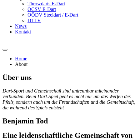
Throwdarts E-Dart
ÖCSV E-Dart
OÖDV Steeldart / E-Dart
DTLV
News
Kontakt
Home
About
Über
uns
Dart-Sport und Gemeinschaft sind untrennbar miteinander
verbunden. Beim Dart-Spiel geht es nicht nur um das Werfen des
Pfeils, sondern auch um die Freundschaften und die Gemeinschaft,
die während des Spiels entsteht
Benjamin Tod
Eine leidenschaftliche Gemeinschaft von