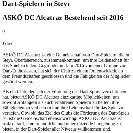
Dart-Spielern in Steyr
ASKÖ DC Alcatraz
Bestehend seit 2016
+
0
Jahre
ASKÖ DC Alcatraz ist eine Gemeinschaft von Dart-Spielern, die in
Steyr, Oberösterreich, zusammenkommen, um ihre Leidenschaft für
das Spiel zu teilen. Gegründet im Jahr 2016 von einer Gruppe von
Dart-Enthusiasten, hat sich der Club zu einem Ort entwickelt, an
dem Freundschaften geschlossen und die Fähigkeiten der Mitglieder
gestärkt werden.
Als ein Club, der sich der Förderung des Dart-Sports verschrieben
hat, bietet ASKÖ DC Alcatraz einzigartige Möglichkeiten, um
sowohl Anfängern als auch erfahrenen Spielern zu helfen, ihre
Fähigkeiten zu verbessern und ihre Leidenschaft für das Spiel zu
vertiefen. Obwohl das Ziel des Clubs die Förderung des Dart-Spiels
ist, ist die Gemeinschaft ebenso wichtig. ASKÖ DC Alcatraz ist
stolz darauf, eine freundliche und unterstützende Umgebung zu
bieten, in der Dart-Spieler aller Niveaus willkommen sind.