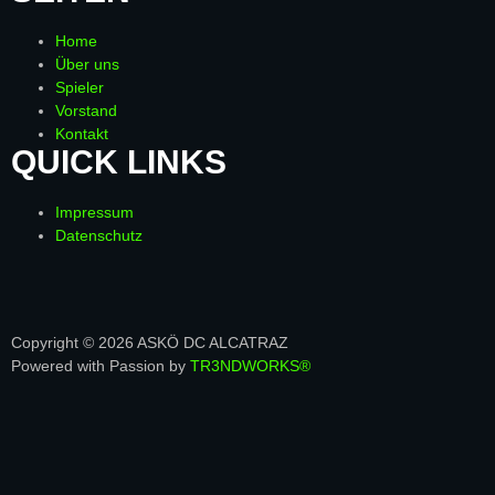
Home
Über uns
Spieler
Vorstand
Kontakt
QUICK LINKS
Impressum
Datenschutz
Copyright © 2026 ASKÖ DC ALCATRAZ
Powered with Passion by
TR3NDWORKS®