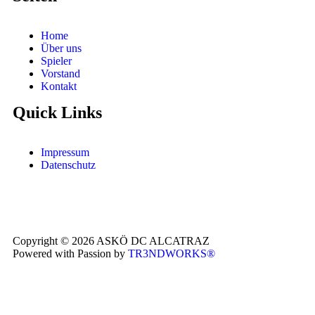
Home
Über uns
Spieler
Vorstand
Kontakt
Quick Links
Impressum
Datenschutz
Copyright © 2026 ASKÖ DC ALCATRAZ
Powered with Passion by
TR3NDWORKS®